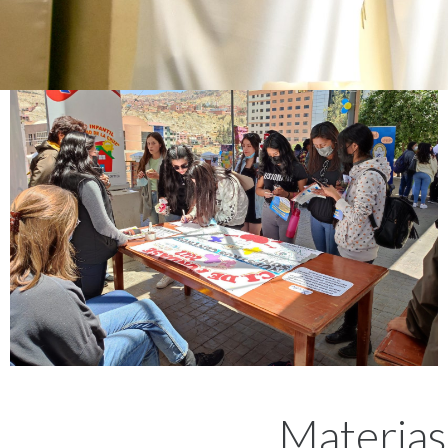
Materias