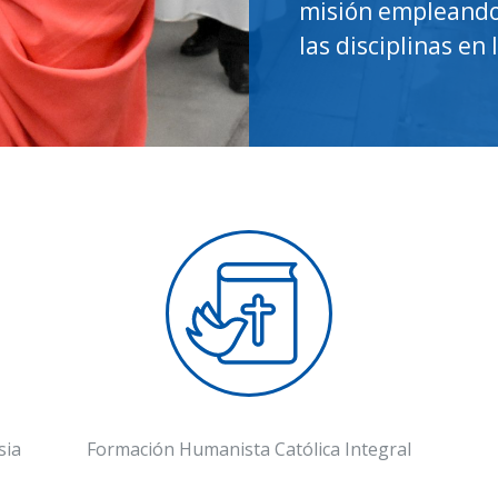
misión empleando 
las disciplinas en
sia
Formación Humanista Católica Integral