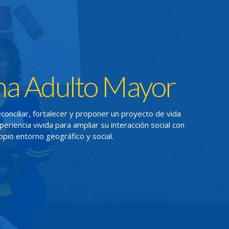
a Adulto Mayor
econciliar, fortalecer y proponer un proyecto de vida
periencia vivida para ampliar su interacción social con
pio entorno geográfico y social.