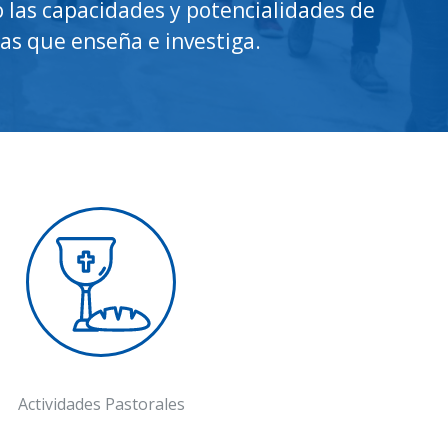
las capacidades y potencialidades de
 las que enseña e investiga.
Actividades Pastorales