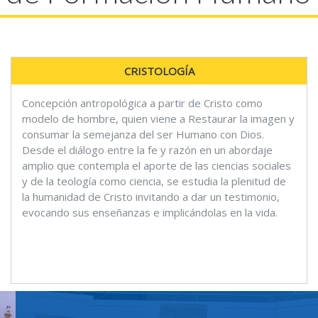
CRISTOLOGÍA
Concepción antropológica a partir de Cristo como
modelo de hombre, quien viene a Restaurar la imagen y
consumar la semejanza del ser Humano con Dios.
Desde el diálogo entre la fe y razón en un abordaje
amplio que contempla el aporte de las ciencias sociales
y de la teología como ciencia, se estudia la plenitud de
la humanidad de Cristo invitando a dar un testimonio,
evocando sus enseñanzas e implicándolas en la vida.