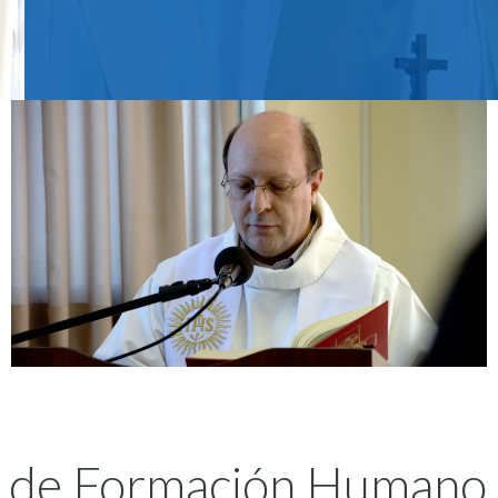
 de Formación Humano 