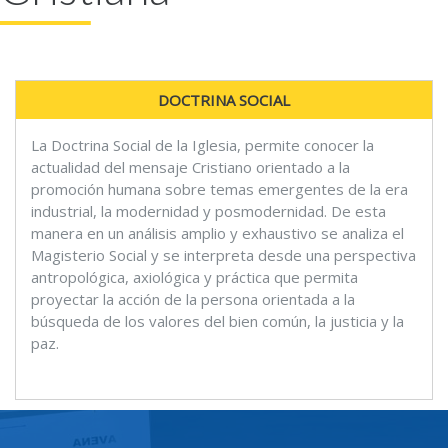
DOCTRINA SOCIAL
La Doctrina Social de la Iglesia, permite conocer la
actualidad del mensaje Cristiano orientado a la
promoción humana sobre temas emergentes de la era
industrial, la modernidad y posmodernidad. De esta
manera en un análisis amplio y exhaustivo se analiza el
Magisterio Social y se interpreta desde una perspectiva
antropológica, axiológica y práctica que permita
proyectar la acción de la persona orientada a la
búsqueda de los valores del bien común, la justicia y la
paz.