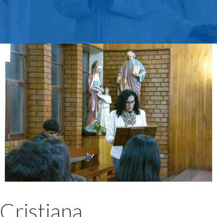
Cristiana