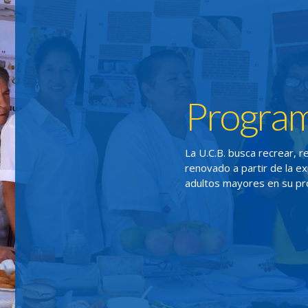
Program
La U.C.B. busca recrear, r
renovado a partir de la ex
adultos mayores en su pro