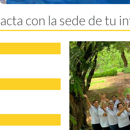
cta con la sede de tu i