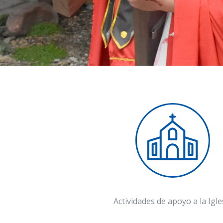
Actividades de apoyo a la Igle