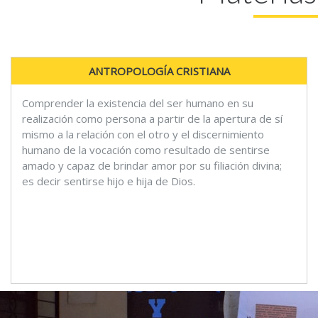
ANTROPOLOGÍA CRISTIANA
Comprender la existencia del ser humano en su
realización como persona a partir de la apertura de sí
mismo a la relación con el otro y el discernimiento
humano de la vocación como resultado de sentirse
amado y capaz de brindar amor por su filiación divina;
es decir sentirse hijo e hija de Dios.