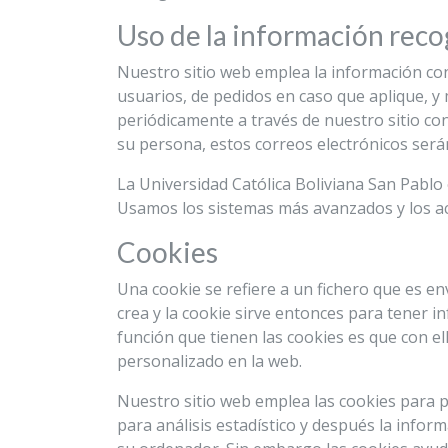
Uso de la información reco
Nuestro sitio web emplea la información con
usuarios, de pedidos en caso que aplique, y
periódicamente a través de nuestro sitio co
su persona, estos correos electrónicos ser
La Universidad Católica Boliviana San Pabl
Usamos los sistemas más avanzados y los a
Cookies
Una cookie se refiere a un fichero que es en
crea y la cookie sirve entonces para tener in
función que tienen las cookies es que con el
personalizado en la web.
Nuestro sitio web emplea las cookies para p
para análisis estadístico y después la info