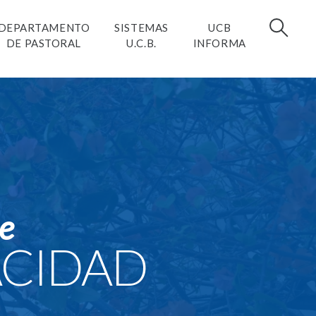
DEPARTAMENTO
SISTEMAS
UCB
DE PASTORAL
U.C.B.
INFORMA
de
ACIDAD