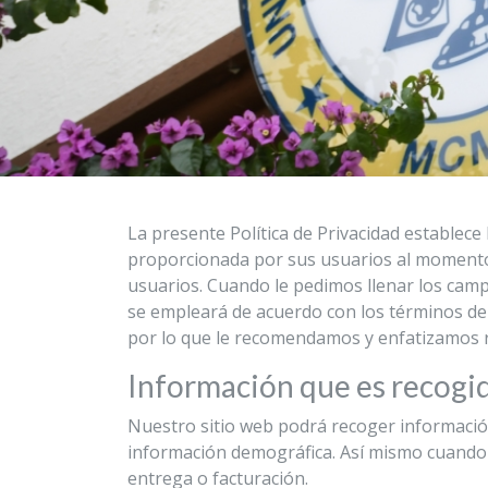
La presente Política de Privacidad establece
proporcionada por sus usuarios al momento d
usuarios. Cuando le pedimos llenar los camp
se empleará de acuerdo con los términos de 
por lo que le recomendamos y enfatizamos 
Información que es recogi
Nuestro sitio web podrá recoger informació
información demográfica. Así mismo cuando 
entrega o facturación.