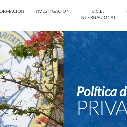
ORMACIÓN
INVESTIGACIÓN
U.C.B.
INTERNACIONAL
Política 
PRIV