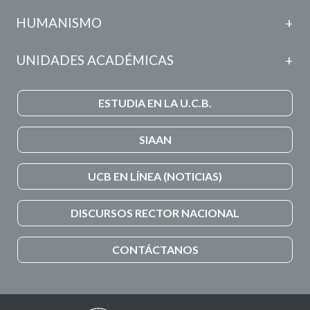
HUMANISMO
UNIDADES ACADÉMICAS
ESTUDIA EN LA U.C.B.
SIAAN
UCB EN LÍNEA (NOTICIAS)
DISCURSOS RECTOR NACIONAL
CONTÁCTANOS