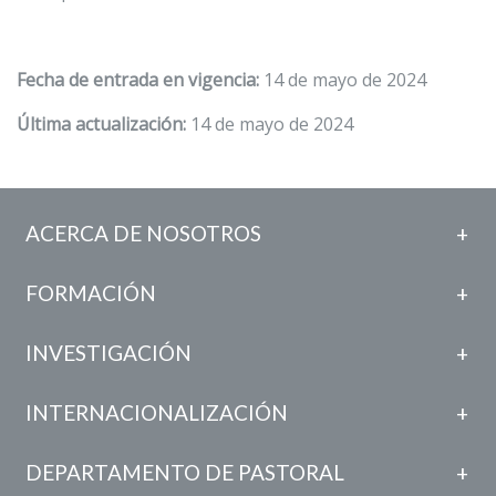
Fecha de entrada en vigencia:
14 de mayo de 2024
Última actualización:
14 de mayo de 2024
ACERCA DE NOSOTROS
FORMACIÓN
INVESTIGACIÓN
INTERNACIONALIZACIÓN
DEPARTAMENTO DE PASTORAL