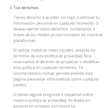
Tus derechos:
Tienes derecho a acceder, corregir o eliminar tu
información personal en cualquier momento. Si
deseas ejercer estos derechos, contáctanos a
través de los medios proporcionados en nuestras
plataformas.
Al utilizar nuestras redes sociales, aceptas los
términos de esta política de privacidad. Nos
reservamos el derecho de actualizar o modificar
esta política en cualquier momento. Te
recomendamos revisar periódicamente esta
página para estar informado(a) sobre cualquier
cambio.
Si tienes alguna pregunta o inquietud sobre
nuestra política de privacidad, no dudes en
ponerte en contacto con nosotros.