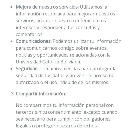
Mejora de nuestros servicios:
Utilizamos la
información recopilada para mejorar nuestros
servicios, adaptar nuestro contenido a tus
intereses y responder a tus consultas y
comentarios.
Comunicaciones:
Podemos utilizar tu información
para comunicarnos contigo sobre eventos,
noticias y oportunidades relacionadas con la
Universidad Católica Boliviana.
Seguridad:
Tomamos medidas para proteger la
seguridad de tus datos y prevenir el acceso no
autorizado o el uso indebido de los mismos.
Compartir información:
No compartimos tu información personal con
terceros sin tu consentimiento, excepto cuando
sea necesario para cumplir con obligaciones
legales o proteger nuestros derechos.