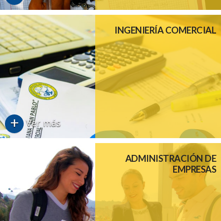
INGENIERÍA COMERCIAL
+
Ver más
ADMINISTRACIÓN DE
EMPRESAS