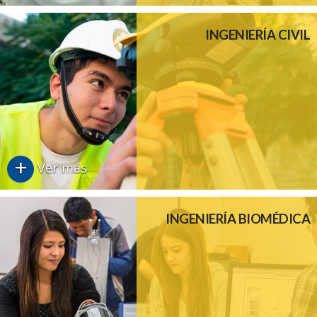
INGENIERÍA CIVIL
+
Ver más
INGENIERÍA BIOMÉDICA