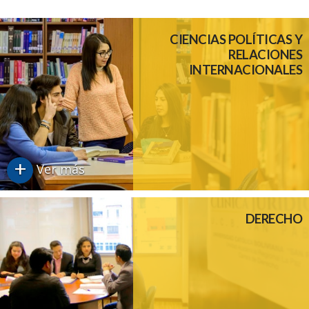
CIENCIAS POLÍTICAS Y
RELACIONES
INTERNACIONALES
+
Ver más
DERECHO