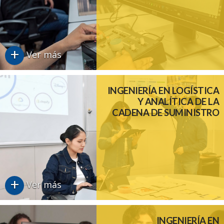
+
Ver más
INGENIERÍA EN LOGÍSTICA
Y ANALÍTICA DE LA
CADENA DE SUMINISTRO
+
Ver más
INGENIERÍA EN