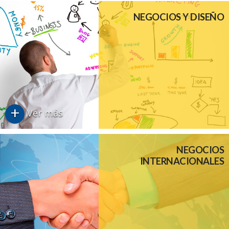
NEGOCIOS Y DISEÑO
+
Ver más
NEGOCIOS
INTERNACIONALES