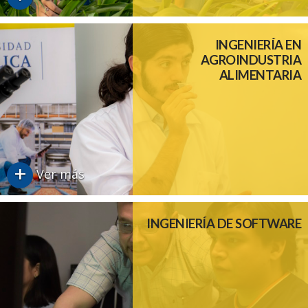
INGENIERÍA EN
AGROINDUSTRIA
ALIMENTARIA
+
Ver más
INGENIERÍA DE SOFTWARE