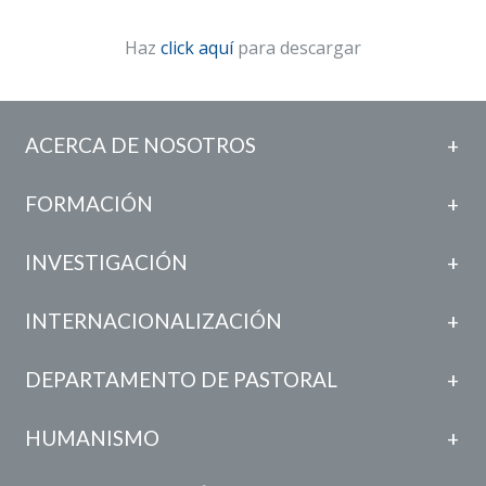
Haz
click aquí
para descargar
ACERCA DE NOSOTROS
FORMACIÓN
INVESTIGACIÓN
INTERNACIONALIZACIÓN
DEPARTAMENTO DE PASTORAL
HUMANISMO