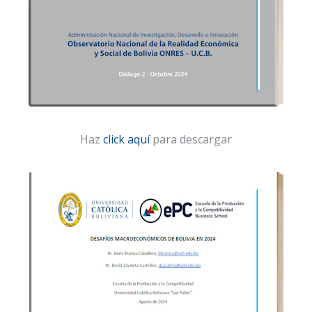
Haz
click aquí
para descargar