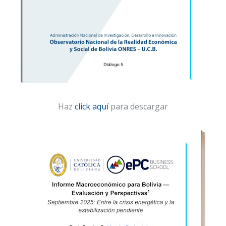
Haz
click aquí
para descargar