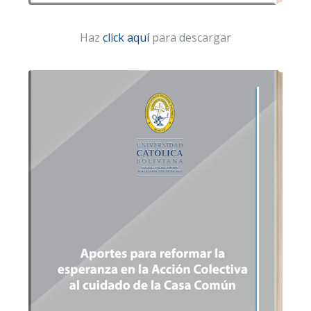
Haz
click aquí
para descargar