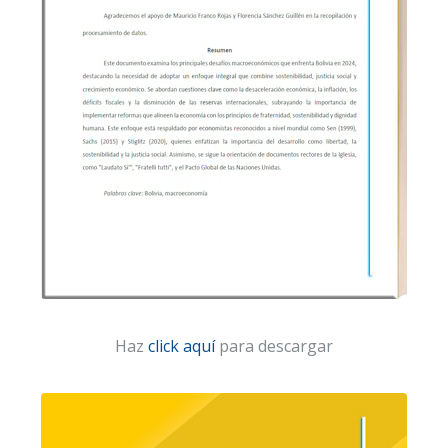
Haz
click aquí
para descargar