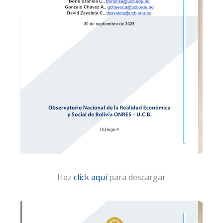
Haz
click aquí
para descargar