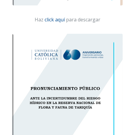
Haz
click aquí
para descargar