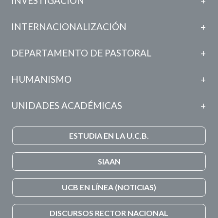
INVESTIGACIÓN
INTERNACIONALIZACIÓN
DEPARTAMENTO DE PASTORAL
HUMANISMO
UNIDADES ACADÉMICAS
ESTUDIA EN LA U.C.B.
SIAAN
UCB EN LÍNEA (NOTICIAS)
DISCURSOS RECTOR NACIONAL