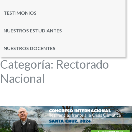
TESTIMONIOS
NUESTROS ESTUDIANTES
NUESTROS DOCENTES
Categoría:
Rectorado
Nacional