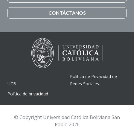
CONTÁCTANOS
Política de Privacidad de
UCB
Redes Sociales
Política de privacidad
© Copyright Universidad Católica Boliviana San
Pablo 2026