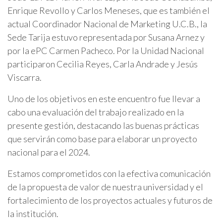
Enrique Revollo y Carlos Meneses, que es también el
actual Coordinador Nacional de Marketing U.C.B., la
Sede Tarija estuvo representada por Susana Arnez y
por la ePC Carmen Pacheco. Por la Unidad Nacional
participaron Cecilia Reyes, Carla Andrade y Jesús
Viscarra.
Uno de los objetivos en este encuentro fue llevar a
cabo una evaluación del trabajo realizado en la
presente gestión, destacando las buenas prácticas
que servirán como base para elaborar un proyecto
nacional para el 2024.
Estamos comprometidos con la efectiva comunicación
de la propuesta de valor de nuestra universidad y el
fortalecimiento de los proyectos actuales y futuros de
la institución.