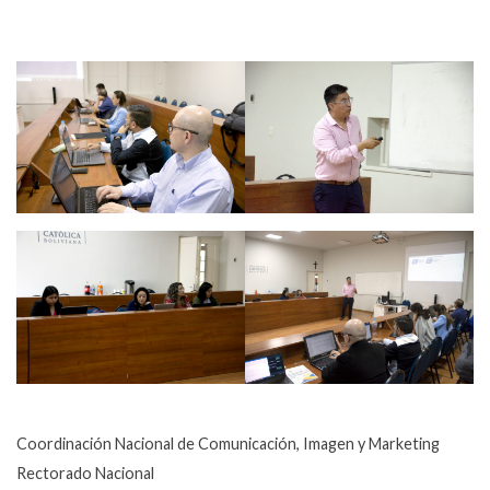
Coordinación Nacional de Comunicación, Imagen y Marketing
Rectorado Nacional