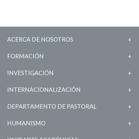
ACERCA DE NOSOTROS
FORMACIÓN
INVESTIGACIÓN
INTERNACIONALIZACIÓN
DEPARTAMENTO DE PASTORAL
HUMANISMO