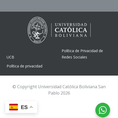
Política de Privacidad de
UCB
Redes Sociales
Política de privacidad
© Copyright Universidad Católica Boliviana San
Pablo 2026
ES