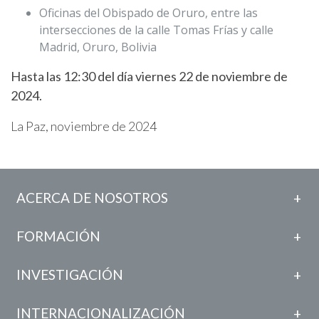
Oficinas del Obispado de Oruro, entre las
intersecciones de la calle Tomas Frías y calle
Madrid, Oruro, Bolivia
Hasta las 12:30 del día viernes 22 de noviembre de
2024.
La Paz, noviembre de 2024
ACERCA DE NOSOTROS
FORMACIÓN
INVESTIGACIÓN
INTERNACIONALIZACIÓN