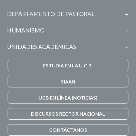
DEPARTAMENTO DE PASTORAL
HUMANISMO
UNIDADES ACADÉMICAS
ESTUDIA EN LA U.C.B.
SIAAN
UCB EN LÍNEA (NOTICIAS)
DISCURSOS RECTOR NACIONAL
CONTÁCTANOS