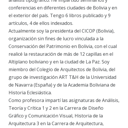
análisis tipográfico. He impartido seminarios y
conferencias en diferentes ciudades de Bolivia y en
el exterior del país. Tengo 6 libros publicado y 9
artículos, 4 de ellos indexados.
Actualmente soy la presidenta del CICOP (Bolivia),
organización sin fines de lucro vinculada a la
Conservación del Patrimonio en Bolivia, con el cual
realicé la restauración de más de 12 capillas en el
Altiplano boliviano y en la ciudad de La Paz. Soy
miembro del Colegio de Arquitectos de Bolivia, del
grupo de investigación ART T&H de la Universidad
de Navarra (España) y de la Academia Boliviana de
Historia Eclesiástica.
Como profesora impartí las asignaturas de Análisis,
Teoría y Crítica 1 y 2 en la Carrera de Diseño
Gráfico y Comunicación Visual, Historia de la
Arquitectura 3 en la Carrera de Arquitectura,