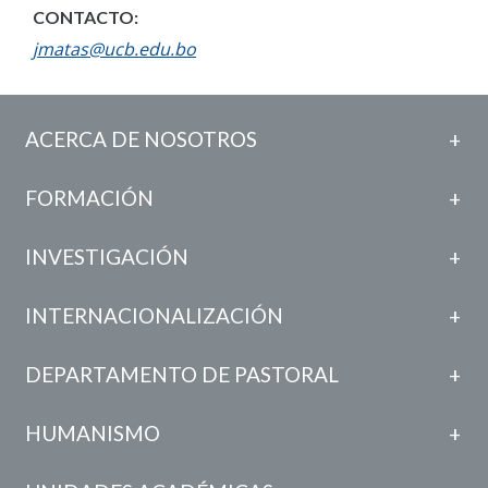
CONTACTO:
jmatas@ucb.edu.bo
ACERCA DE NOSOTROS
FORMACIÓN
INVESTIGACIÓN
INTERNACIONALIZACIÓN
DEPARTAMENTO DE PASTORAL
HUMANISMO