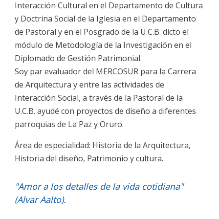
Interacción Cultural en el Departamento de Cultura
y Doctrina Social de la Iglesia en el Departamento
de Pastoral y en el Posgrado de la U.C.B. dicto el
módulo de Metodología de la Investigación en el
Diplomado de Gestión Patrimonial.
Soy par evaluador del MERCOSUR para la Carrera
de Arquitectura y entre las actividades de
Interacción Social, a través de la Pastoral de la
U.C.B. ayudé con proyectos de diseño a diferentes
parroquias de La Paz y Oruro.
Área de especialidad: Historia de la Arquitectura,
Historia del diseño, Patrimonio y cultura.
"Amor a los detalles de la vida cotidiana"
(Alvar Aalto).