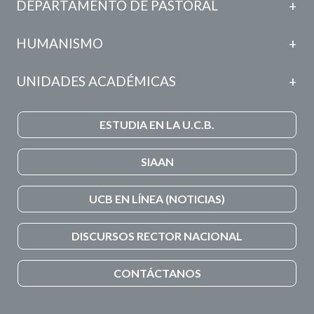
DEPARTAMENTO DE PASTORAL
HUMANISMO
UNIDADES ACADÉMICAS
ESTUDIA EN LA U.C.B.
SIAAN
UCB EN LÍNEA (NOTICIAS)
DISCURSOS RECTOR NACIONAL
CONTÁCTANOS