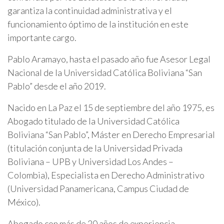
garantiza la continuidad administrativa y el
funcionamiento óptimo de la institución en este
importante cargo.
Pablo Aramayo, hasta el pasado año fue Asesor Legal
Nacional de la Universidad Católica Boliviana “San
Pablo” desde el año 2019.
Nacido en La Paz el 15 de septiembre del año 1975, es
Abogado titulado de la Universidad Católica
Boliviana “San Pablo”, Máster en Derecho Empresarial
(titulación conjunta de la Universidad Privada
Boliviana – UPB y Universidad Los Andes –
Colombia), Especialista en Derecho Administrativo
(Universidad Panamericana, Campus Ciudad de
México).
Abogado con más de 20 años de experiencia