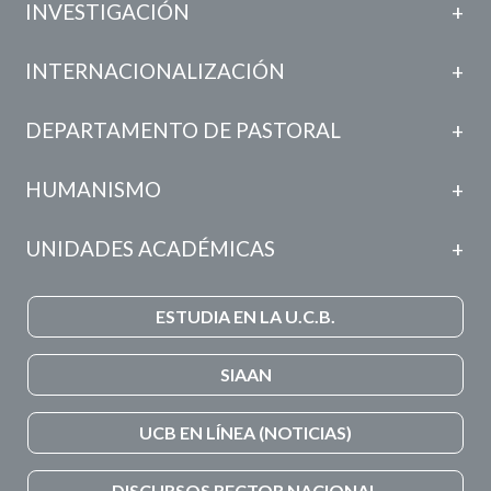
INVESTIGACIÓN
INTERNACIONALIZACIÓN
DEPARTAMENTO DE PASTORAL
HUMANISMO
UNIDADES ACADÉMICAS
ESTUDIA EN LA U.C.B.
SIAAN
UCB EN LÍNEA (NOTICIAS)
DISCURSOS RECTOR NACIONAL