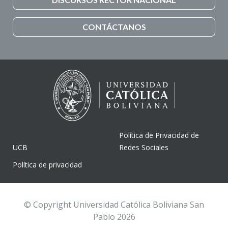
CONTÁCTANOS
Política de Privacidad de
UCB
Redes Sociales
Política de privacidad
© Copyright Universidad Católica Boliviana San
Pablo 2026