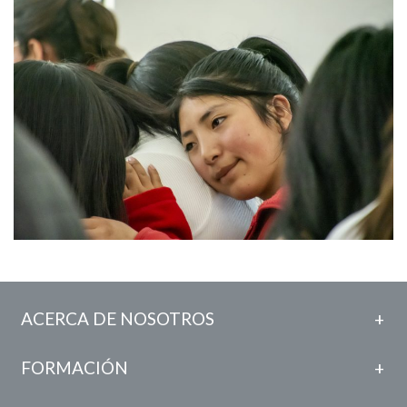
ACERCA DE NOSOTROS
FORMACIÓN