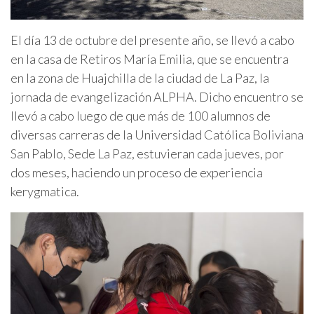
El día 13 de octubre del presente año, se llevó a cabo
en la casa de Retiros María Emilia, que se encuentra
en la zona de Huajchilla de la ciudad de La Paz, la
jornada de evangelización ALPHA. Dicho encuentro se
llevó a cabo luego de que más de 100 alumnos de
diversas carreras de la Universidad Católica Boliviana
San Pablo, Sede La Paz, estuvieran cada jueves, por
dos meses, haciendo un proceso de experiencia
kerygmatica.