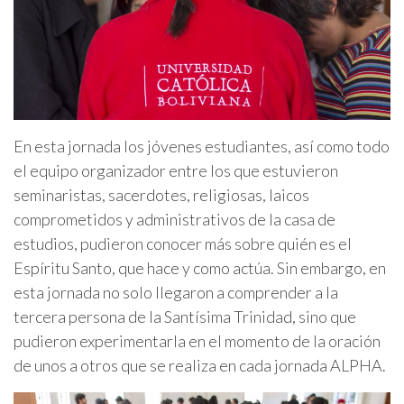
En esta jornada los jóvenes estudiantes, así como todo
el equipo organizador entre los que estuvieron
seminaristas, sacerdotes, religiosas, laicos
comprometidos y administrativos de la casa de
estudios, pudieron conocer más sobre quién es el
Espíritu Santo, que hace y como actúa. Sin embargo, en
esta jornada no solo llegaron a comprender a la
tercera persona de la Santísima Trinidad, sino que
pudieron experimentarla en el momento de la oración
de unos a otros que se realiza en cada jornada ALPHA.