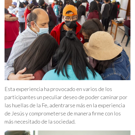
Esta experiencia ha provocado en varios de los
participantes un peculiar deseo de poder caminar por
las huellas de la Fe, adentrarse más en la experiencia
de Jesús y comprometerse de manera firme con los
más necesitado de la sociedad.