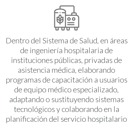
Dentro del Sistema de Salud, en áreas
de ingeniería hospitalaria de
instituciones públicas, privadas de
asistencia médica, elaborando
programas de capacitación a usuarios
de equipo médico especializado,
adaptando o sustituyendo sistemas
tecnológicos y colaborando en la
planificación del servicio hospitalario