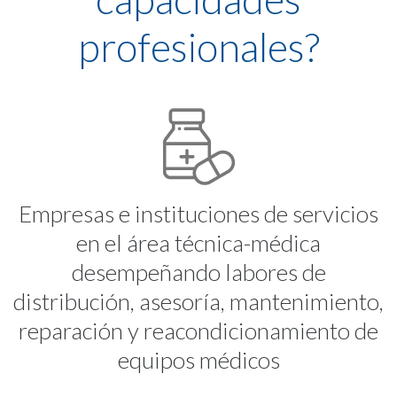
profesionales?
Empresas e instituciones de servicios
en el área técnica-médica
desempeñando labores de
distribución, asesoría, mantenimiento,
reparación y reacondicionamiento de
equipos médicos