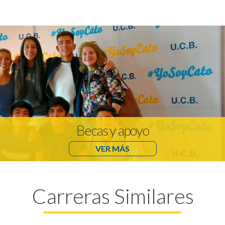
Becas y apoyo
VER MÁS
Carreras Similares