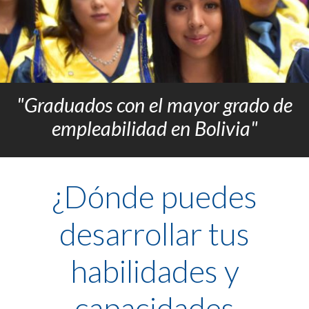
"Graduados con el mayor grado de
empleabilidad en Bolivia"
¿Dónde puedes
desarrollar tus
habilidades y
capacidades