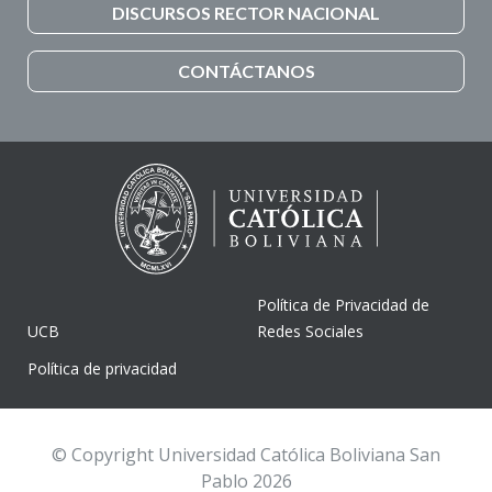
DISCURSOS RECTOR NACIONAL
CONTÁCTANOS
Política de Privacidad de
UCB
Redes Sociales
Política de privacidad
© Copyright Universidad Católica Boliviana San
Pablo 2026