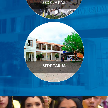
SEDE LA PAZ
SEDE TARIJA