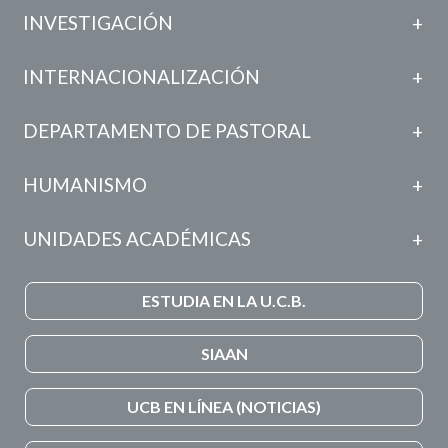
INVESTIGACIÓN
INTERNACIONALIZACIÓN
DEPARTAMENTO DE PASTORAL
HUMANISMO
UNIDADES ACADÉMICAS
ESTUDIA EN LA U.C.B.
SIAAN
UCB EN LÍNEA (NOTICIAS)