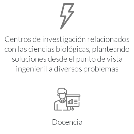
Centros de investigación relacionados
con las ciencias biológicas, planteando
soluciones desde el punto de vista
ingenieril a diversos problemas
Docencia