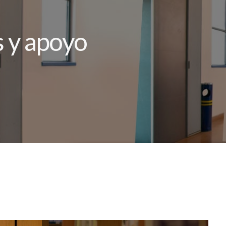
 y apoyo