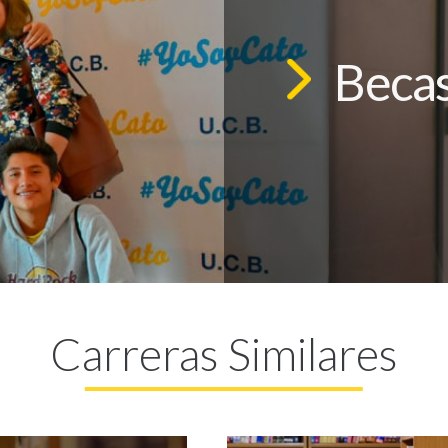
Becas
Carreras Similares