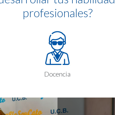
profesionales?
Docencia