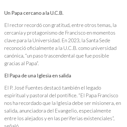
Un Papa cercano a la U.C.B.
El rector recordó con gratitud, entre otros temas, la
cercanía y protagonismo de Francisco en momentos
clave para la Universidad. En 2023, la Santa Sede
reconoció oficialmente a la U.C.B. como universidad
canónica, “un paso trascendental que fue posible
gracias al Papa”.
El Papa de una Iglesia en salida
El P. José Fuentes destacó también el legado
espiritual y pastoral del pontífice. “El Papa Francisco
nos ha recordado que la Iglesia debe ser misionera, en
salida, anunciadora del Evangelio, especialmente
entre los alejados y en las periferias existenciales”,
señaló.