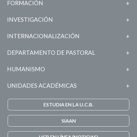
FORMACIÓN
INVESTIGACIÓN
INTERNACIONALIZACIÓN
DEPARTAMENTO DE PASTORAL
HUMANISMO
UNIDADES ACADÉMICAS
ESTUDIA EN LA U.C.B.
SIAAN
UCB EN LÍNEA (NOTICIAS)