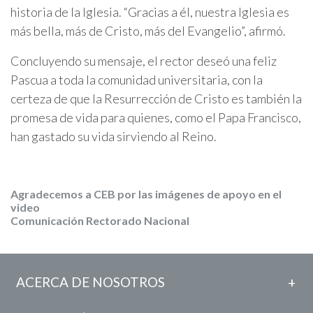
historia de la Iglesia. “Gracias a él, nuestra Iglesia es
más bella, más de Cristo, más del Evangelio”, afirmó.
Concluyendo su mensaje, el rector deseó una feliz
Pascua a toda la comunidad universitaria, con la
certeza de que la Resurrección de Cristo es también la
promesa de vida para quienes, como el Papa Francisco,
han gastado su vida sirviendo al Reino.
Agradecemos a CEB por las imágenes de apoyo en el
video
Comunicación Rectorado Nacional
ACERCA DE NOSOTROS