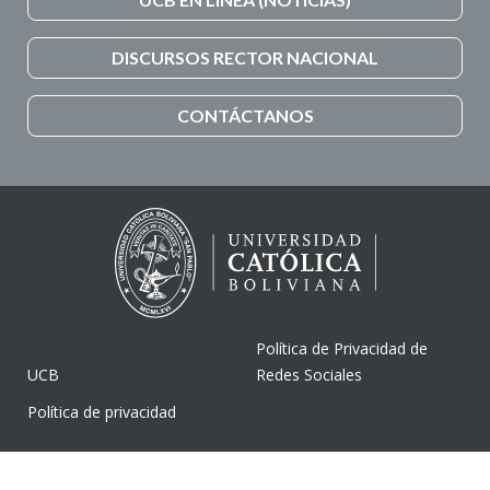
DISCURSOS RECTOR NACIONAL
CONTÁCTANOS
Política de Privacidad de
UCB
Redes Sociales
Política de privacidad