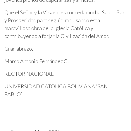
Que el Señor y la Virgen les conceda mucha Salud, Paz
y Prosperidad para seguir impulsando esta
maravillosa obra de la Iglesia Católica y
contribuyendo a forjar la Civilización del Amor.
Gran abrazo,
Marco Antonio Fernández C.
RECTOR NACIONAL
UNIVERSIDAD CATOLICA BOLIVIANA “SAN
PABLO”