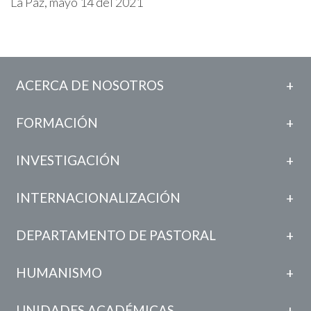
La Paz, mayo 14 del 2021
ACERCA DE NOSOTROS
FORMACIÓN
INVESTIGACIÓN
INTERNACIONALIZACIÓN
DEPARTAMENTO DE PASTORAL
HUMANISMO
UNIDADES ACADÉMICAS