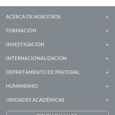
ACERCA DE NOSOTROS
FORMACIÓN
INVESTIGACIÓN
INTERNACIONALIZACIÓN
DEPARTAMENTO DE PASTORAL
HUMANISMO
UNIDADES ACADÉMICAS