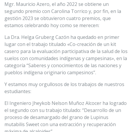
Mgr. Mauricio Azero, el año 2022 se obtiene un
segundo premio con Carolina Torrico y, por fin, en la
gestión 2023 se obtuvieron cuatro premios, que
estamos celebrando hoy como se merecen:
La Dra. Helga Gruberg Cazón ha quedado en primer
lugar con el trabajo titulado «Co-creación de un kit
casero para la evaluación participativa de la salud de los
suelos con comunidades indígenas y campesinas», en la
categoría “Saberes y conocimientos de las naciones y
pueblos indígena originario campesinos”.
Y estamos muy orgullosos de los trabajos de nuestros
estudiantes:
El Ingeniero Jheykob Nelson Muñoz Alcocer ha logrado
el segundo con su trabajo titulado: “Desarrollo de un
proceso de desamargado del grano de Lupinus
mutabilis Sweet con una extracción y recuperación
máxima de alcaloides”.