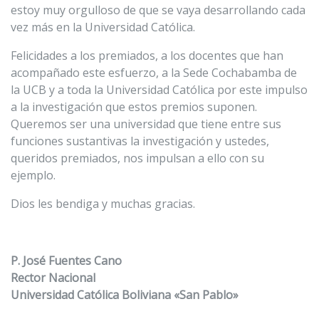
estoy muy orgulloso de que se vaya desarrollando cada
vez más en la Universidad Católica.
Felicidades a los premiados, a los docentes que han
acompañado este esfuerzo, a la Sede Cochabamba de
la UCB y a toda la Universidad Católica por este impulso
a la investigación que estos premios suponen.
Queremos ser una universidad que tiene entre sus
funciones sustantivas la investigación y ustedes,
queridos premiados, nos impulsan a ello con su
ejemplo.
Dios les bendiga y muchas gracias.
P. José Fuentes Cano
Rector Nacional
Universidad Católica Boliviana «San Pablo»