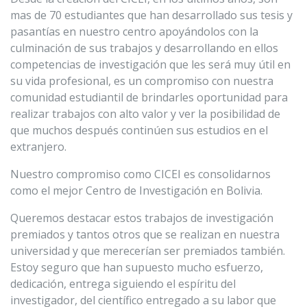
mas de 70 estudiantes que han desarrollado sus tesis y
pasantías en nuestro centro apoyándolos con la
culminación de sus trabajos y desarrollando en ellos
competencias de investigación que les será muy útil en
su vida profesional, es un compromiso con nuestra
comunidad estudiantil de brindarles oportunidad para
realizar trabajos con alto valor y ver la posibilidad de
que muchos después continúen sus estudios en el
extranjero.
Nuestro compromiso como CICEI es consolidarnos
como el mejor Centro de Investigación en Bolivia.
Queremos destacar estos trabajos de investigación
premiados y tantos otros que se realizan en nuestra
universidad y que merecerían ser premiados también.
Estoy seguro que han supuesto mucho esfuerzo,
dedicación, entrega siguiendo el espíritu del
investigador, del científico entregado a su labor que