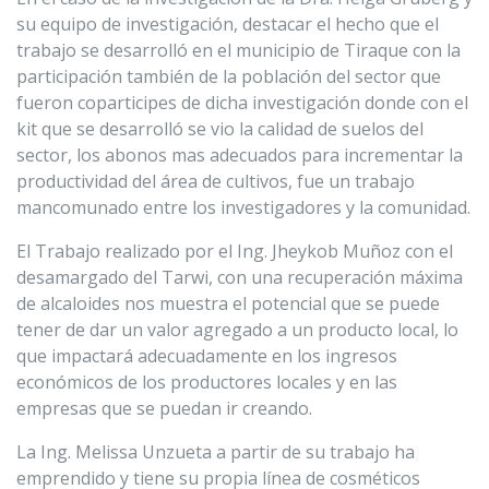
su equipo de investigación, destacar el hecho que el
trabajo se desarrolló en el municipio de Tiraque con la
participación también de la población del sector que
fueron coparticipes de dicha investigación donde con el
kit que se desarrolló se vio la calidad de suelos del
sector, los abonos mas adecuados para incrementar la
productividad del área de cultivos, fue un trabajo
mancomunado entre los investigadores y la comunidad.
El Trabajo realizado por el Ing. Jheykob Muñoz con el
desamargado del Tarwi, con una recuperación máxima
de alcaloides nos muestra el potencial que se puede
tener de dar un valor agregado a un producto local, lo
que impactará adecuadamente en los ingresos
económicos de los productores locales y en las
empresas que se puedan ir creando.
La Ing. Melissa Unzueta a partir de su trabajo ha
emprendido y tiene su propia línea de cosméticos