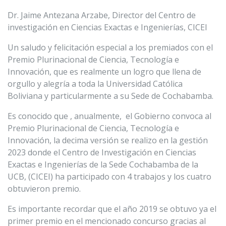
Dr. Jaime Antezana Arzabe, Director del Centro de
investigación en Ciencias Exactas e Ingenierías, CICEI
Un saludo y felicitación especial a los premiados con el
Premio Plurinacional de Ciencia, Tecnología e
Innovación, que es realmente un logro que llena de
orgullo y alegría a toda la Universidad Católica
Boliviana y particularmente a su Sede de Cochabamba.
Es conocido que , anualmente, el Gobierno convoca al
Premio Plurinacional de Ciencia, Tecnología e
Innovación, la decima versión se realizo en la gestión
2023 donde el Centro de Investigación en Ciencias
Exactas e Ingenierías de la Sede Cochabamba de la
UCB, (CICEI) ha participado con 4 trabajos y los cuatro
obtuvieron premio.
Es importante recordar que el año 2019 se obtuvo ya el
primer premio en el mencionado concurso gracias al