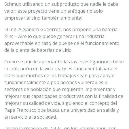
Schmux utilizando un subproducto que nadie le daba
valor, este proyecto tiene un enfoque no solo
empresarial sino también ambiental.
El Ing. Alejandro Gutiérrez, nos propone una batería
Zinc – Aire lo que puede generar una industria
aprovechable en caso de que se de el funcionamiento
de la planta de baterías de Litio.
Como se puede apreciar todas las investigaciones tiene
su aplicación en la vida real y es fundamental para el
CICEI que muchos de los trabajos sean para apoyar
fundamentalmente a poblaciones vulnerables o
sectores de población que requieran implementar y
mejorar sus capacidades productivas con la finalidad de
mejorar su calidad de vida, siguiendo el concepto del
Papa Francisco que busca una universidad en salida y
en servicio a la sociedad.
Desde la creación del CICEI, en los últimos años, son