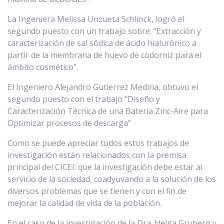
La Ingeniera Melissa Unzueta Schlinck, logró el
segundo puesto con un trabajo sobre: “Extracción y
caracterización de sal sódica de ácido hialurónico a
partir de la membrana de huevo de codorniz para el
ámbito cosmético”.
El Ingeniero Alejandro Gutierrez Medina, obtuvo el
segundo puesto con el trabajo “Diseño y
Caracterización Técnica de una Batería Zinc-Aire para
Optimizar procesos de descarga”
Como se puede apreciar todos estos trabajos de
investigación están relacionados con la premisa
principal del CICEI: que la investigación debe estar al
servicio de la sociedad, coadyuvando a la solución de los
diversos problemas que se tienen y con el fin de
mejorar la calidad de vida de la población.
En el caso de la investigación de la Dra. Helga Gruberg y