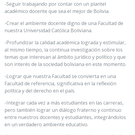
-Seguir trabajando por contar con un plantel
académico docente que sea el mejor de Bolivia.
-Crear el ambiente docente digno de una Facultad de
nuestra Universidad Católica Boliviana.
-Profundizar la calidad académica lograda y estimular,
al mismo tiempo, la continua investigación sobre los
temas que interesan al ámbito jurídico y político y que
son interés de la sociedad boliviana en este momento.
-Lograr que nuestra Facultad se convierta en una
Facultad de referencia, significativa en la reflexión
política y del derecho en el país.
-Integrar cada vez a más estudiantes en las carreras,
pero también lograr un diálogo fraterno y continuo
entre nuestros docentes y estudiantes, integrándolos
en un verdadero ambiente educativo.