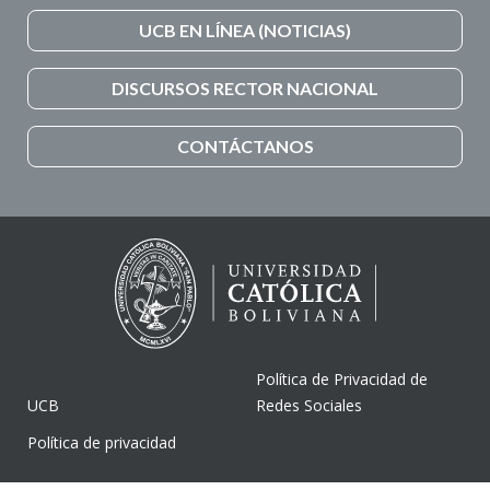
UCB EN LÍNEA (NOTICIAS)
DISCURSOS RECTOR NACIONAL
CONTÁCTANOS
Política de Privacidad de
UCB
Redes Sociales
Política de privacidad