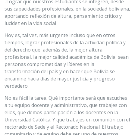
-Lograr que nuestros estudiantes se integren, desde
sus capacidades profesionales, en la sociedad boliviana,
aportando reflexión de altura, pensamiento crítico y
lucidez en la vida social
Hoy es, tal vez, más urgente incluso que en otros
tiempos, lograr profesionales de la actividad política y
del derecho que, además de, la mejor altura
profesional, la mejor calidad académica de Bolivia, sean
personas comprometidas y líderes en la
transformación del país y en hacer que Bolivia se
encamine hacia días de mayor justicia y progreso
verdadero.
No es fácil la tarea. Qué importante será que escuches
a tu equipo docente y administrativo, que trabajes con
ellos, que demos participación a los docentes en la
Universidad Católica. Y que trabajes en comunión con el
rectorado de Sede y el Rectorado Nacional. El trabajo
comunitario y de equipo debe ser uno de nuestros