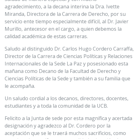
agradecimiento, a la decana interina la Dra. Ivette
Miranda, Directora de la Carrera de Derecho, por su
servicio ente tiempo especialmente difícil, al Dr. Javier
Murillo, antecesor en el cargo, a quien debemos la
calidad académica de estas carreras.
Saludo al distinguido Dr. Carlos Hugo Cordero Carraffa,
Director de la Carrera de Ciencias Políticas y Relaciones
Internacionales de la Sede La Paz y posesionado esta
mañana como Decano de la Facultad de Derecho y
Ciencias Políticas de la Sede y también a su familia que
le acompaña.
Un saludo cordial a los decanos, directores, docentes,
estudiantes y a toda la comunidad de la UCB.
Felicito a la Junta de sede por esta magnífica y acertada
designación y agradezco al Dr. Cordero por la
aceptación que se le traerá muchos sacrificios, como