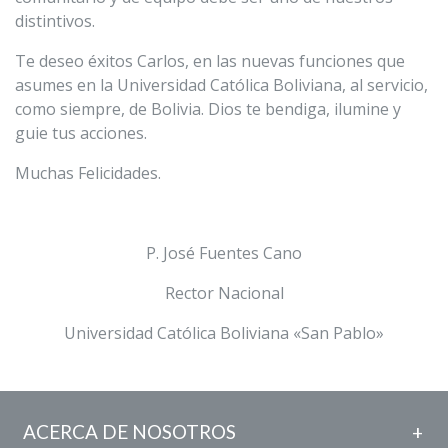
distintivos.
Te deseo éxitos Carlos, en las nuevas funciones que
asumes en la Universidad Católica Boliviana, al servicio,
como siempre, de Bolivia. Dios te bendiga, ilumine y
guie tus acciones.
Muchas Felicidades.
P. José Fuentes Cano
Rector Nacional
Universidad Católica Boliviana «San Pablo»
ACERCA DE NOSOTROS