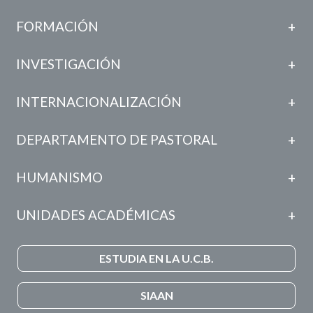
FORMACIÓN
INVESTIGACIÓN
INTERNACIONALIZACIÓN
DEPARTAMENTO DE PASTORAL
HUMANISMO
UNIDADES ACADÉMICAS
ESTUDIA EN LA U.C.B.
SIAAN