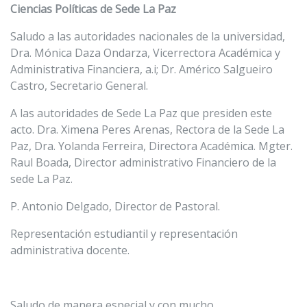
Ciencias Políticas de Sede La Paz
Saludo a las autoridades nacionales de la universidad,
Dra. Mónica Daza Ondarza, Vicerrectora Académica y
Administrativa Financiera, a.i; Dr. Américo Salgueiro
Castro, Secretario General.
A las autoridades de Sede La Paz que presiden este
acto. Dra. Ximena Peres Arenas, Rectora de la Sede La
Paz, Dra. Yolanda Ferreira, Directora Académica. Mgter.
Raul Boada, Director administrativo Financiero de la
sede La Paz.
P. Antonio Delgado, Director de Pastoral.
Representación estudiantil y representación
administrativa docente.
Saludo de manera especial y con mucho