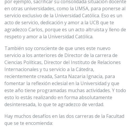
por ejemplo, sacrificar su consolidada situación docente
en otras universidades, como la UMSA, para ponerse al
servicio exclusivo de la Universidad Católica. Eso es un
acto de servicio, dedicación y amor a la UCB que te
agradezco Carlos, porque es un acto altruista y lleno de
respeto y amor a la Universidad Católica.
También soy consciente de que unes este nuevo
servicio a los anteriores de Director de la carrera de
Ciencias Políticas, Director del Instituto de Relaciones
Internacionales y tu servicio a la Cátedra,
recientemente creada, Santa Nazaria Ignacia, para
fomentar la reflexión eclesial en la Universidad y que
este año tiene programadas muchas actividades. Y todo
esto lo estás realizando en forma absolutamente
desinteresada, lo que te agradezco de verdad.
Hay muchos desafíos en las dos carreras de la Facultad
que se te encomienda: