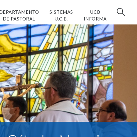
DEPARTAMENTO
SISTEMAS
UCB
DE PASTORAL
U.C.B.
INFORMA