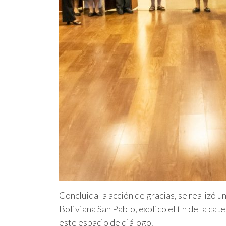
Concluida la acción de gracias, se realizó u
Boliviana San Pablo, explico el fin de la ca
este espacio de diálogo.