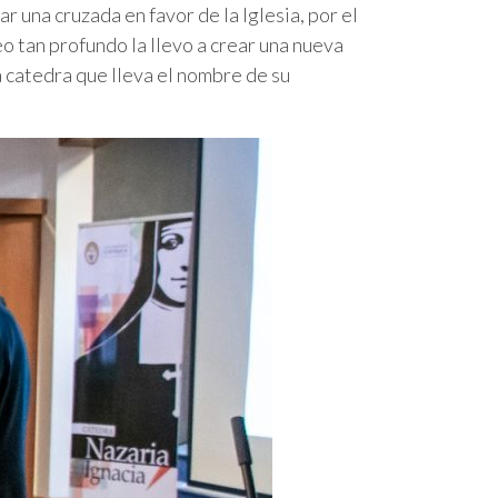
r una cruzada en favor de la Iglesia, por el
o tan profundo la llevo a crear una nueva
 catedra que lleva el nombre de su