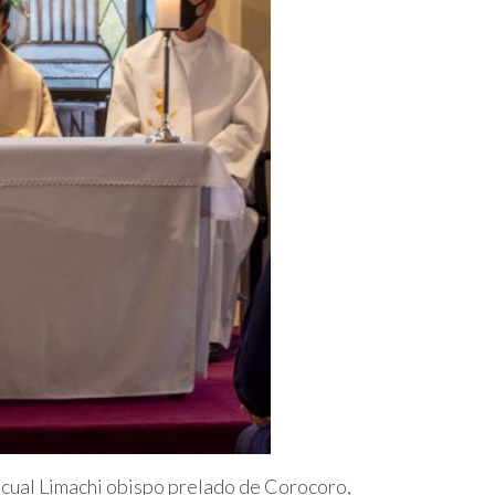
ascual Limachi obispo prelado de Corocoro,