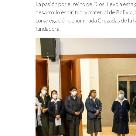
La pasión por el reino de Dios, llevo a esta
desarrollo espiritual y material de Bolivia
congregación denominada Cruzadas de la Igl
fundadora.