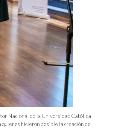
ector Nacional de la Universidad Católica
a quienes hicieron posible la creación de