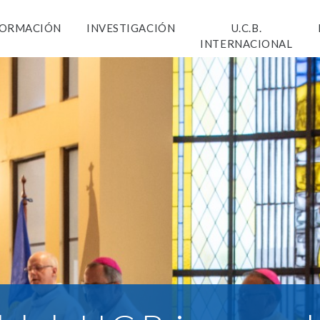
ORMACIÓN
INVESTIGACIÓN
U.C.B.
INTERNACIONAL