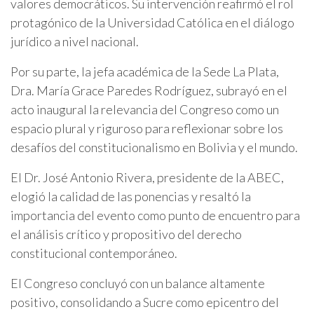
valores democráticos. Su intervención reafirmó el rol
protagónico de la Universidad Católica en el diálogo
jurídico a nivel nacional.
Por su parte, la jefa académica de la Sede La Plata,
Dra. María Grace Paredes Rodríguez, subrayó en el
acto inaugural la relevancia del Congreso como un
espacio plural y riguroso para reflexionar sobre los
desafíos del constitucionalismo en Bolivia y el mundo.
El Dr. José Antonio Rivera, presidente de la ABEC,
elogió la calidad de las ponencias y resaltó la
importancia del evento como punto de encuentro para
el análisis crítico y propositivo del derecho
constitucional contemporáneo.
El Congreso concluyó con un balance altamente
positivo, consolidando a Sucre como epicentro del