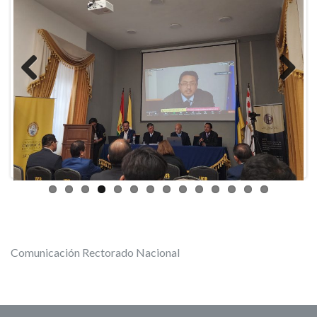
Previous
Next
Comunicación Rectorado Nacional