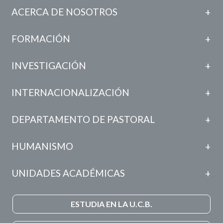
ACERCA DE NOSOTROS
FORMACIÓN
INVESTIGACIÓN
INTERNACIONALIZACIÓN
DEPARTAMENTO DE PASTORAL
HUMANISMO
UNIDADES ACADÉMICAS
ESTUDIA EN LA U.C.B.