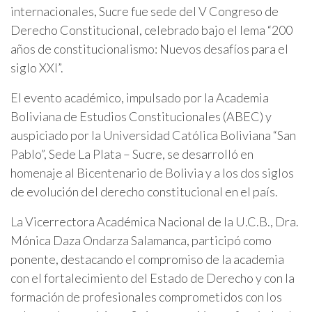
internacionales, Sucre fue sede del V Congreso de
Derecho Constitucional, celebrado bajo el lema “200
años de constitucionalismo: Nuevos desafíos para el
siglo XXI”.
El evento académico, impulsado por la Academia
Boliviana de Estudios Constitucionales (ABEC) y
auspiciado por la Universidad Católica Boliviana “San
Pablo”, Sede La Plata – Sucre, se desarrolló en
homenaje al Bicentenario de Bolivia y a los dos siglos
de evolución del derecho constitucional en el país.
La Vicerrectora Académica Nacional de la U.C.B., Dra.
Mónica Daza Ondarza Salamanca, participó como
ponente, destacando el compromiso de la academia
con el fortalecimiento del Estado de Derecho y con la
formación de profesionales comprometidos con los