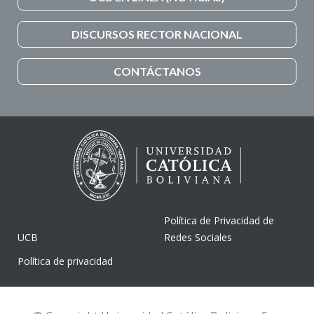
DISCURSOS RECTOR NACIONAL
CONTÁCTANOS
Política de Privacidad de
UCB
Redes Sociales
Política de privacidad