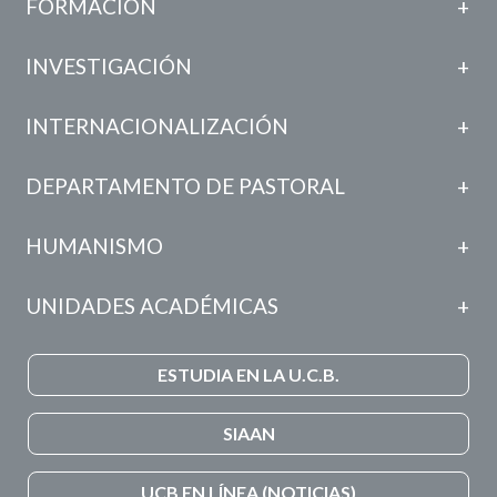
FORMACIÓN
INVESTIGACIÓN
INTERNACIONALIZACIÓN
DEPARTAMENTO DE PASTORAL
HUMANISMO
UNIDADES ACADÉMICAS
ESTUDIA EN LA U.C.B.
SIAAN
UCB EN LÍNEA (NOTICIAS)