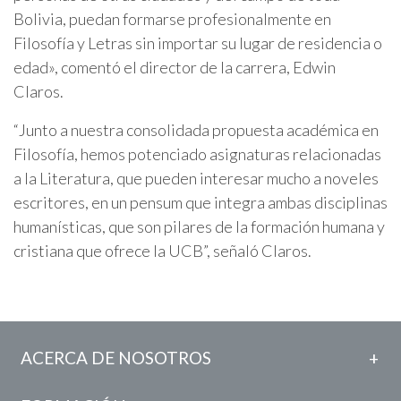
Bolivia, puedan formarse profesionalmente en
Filosofía y Letras sin importar su lugar de residencia o
edad», comentó el director de la carrera, Edwin
Claros.
“Junto a nuestra consolidada propuesta académica en
Filosofía, hemos potenciado asignaturas relacionadas
a la Literatura, que pueden interesar mucho a noveles
escritores, en un pensum que integra ambas disciplinas
humanísticas, que son pilares de la formación humana y
cristiana que ofrece la UCB”, señaló Claros.
ACERCA DE NOSOTROS