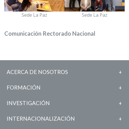
Sede La Paz
Sede La Paz
Comunicación Rectorado Nacional
ACERCA DE NOSOTROS
FORMACIÓN
INVESTIGACIÓN
INTERNACIONALIZACIÓN