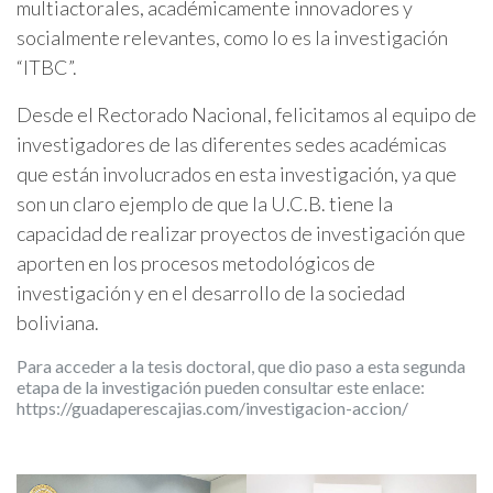
multiactorales, académicamente innovadores y
socialmente relevantes, como lo es la investigación
“ITBC”.
Desde el Rectorado Nacional, felicitamos al equipo de
investigadores de las diferentes sedes académicas
que están involucrados en esta investigación, ya que
son un claro ejemplo de que la U.C.B. tiene la
capacidad de realizar proyectos de investigación que
aporten en los procesos metodológicos de
investigación y en el desarrollo de la sociedad
boliviana.
Para acceder a la tesis doctoral, que dio paso a esta segunda
etapa de la investigación pueden consultar este enlace:
https://guadaperescajias.com/investigacion-accion/