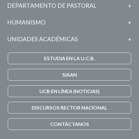
DEPARTAMENTO DE PASTORAL
HUMANISMO
UNIDADES ACADÉMICAS
ESTUDIA EN LA U.C.B.
SIAAN
UCB EN LÍNEA (NOTICIAS)
DISCURSOS RECTOR NACIONAL
CONTÁCTANOS