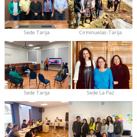
Sede Tarija
Cirminuelas-Tarija
Sede Tarija
Sede La Paz